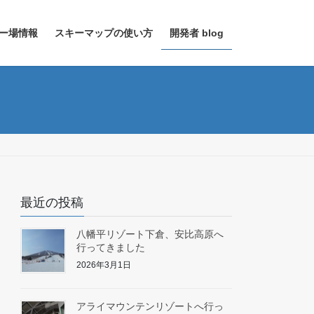
ー場情報
スキーマップの使い方
開発者 blog
最近の投稿
八幡平リゾート下倉、安比高原へ
行ってきました
2026年3月1日
アライマウンテンリゾートへ行っ