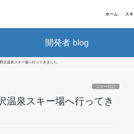
ホーム
スキ
開発者 blog
野沢温泉スキー場へ行ってきました。
スキー日記
沢温泉スキー場へ行ってき