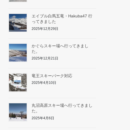
エイブル白馬五竜・Hakuba47 行
ってきました
2025年12月29日
かぐらスキー場へ行ってきまし
た。
2025年12月21日
竜王スキーパーク対応
2025年4月10日
丸沼高原スキー場へ行ってきまし
た。
2025年4月6日