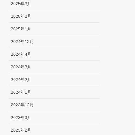
2025年3月
2025年2月
2025年1月
2024年12月
2024年4月
2024年3月
2024年2月
2024年1月
2023年12月
2023年3月
2023年2月