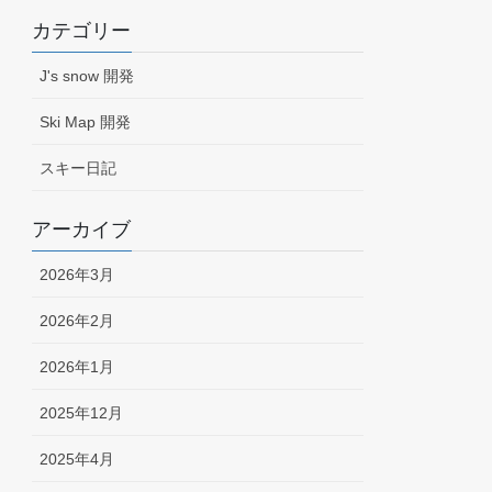
カテゴリー
J's snow 開発
Ski Map 開発
スキー日記
アーカイブ
2026年3月
2026年2月
2026年1月
2025年12月
2025年4月