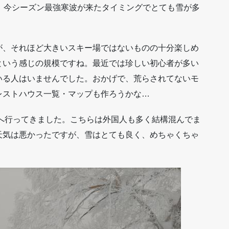
。今シーズン最強寒波が来たタイミングでとても雪が多
が、それほど大きいスキー場ではないものの十分楽しめ
という感じの規模ですね。最近では珍しい初心者が多い
いる人はいませんでした。おかげで、荒らされてないモ
レストハウス一覧・マップも作ろうかな…
場へ行ってきました。こちらは外国人も多く結構混んでま
天気は悪かったですが、雪はとても良く、めちゃくちゃ