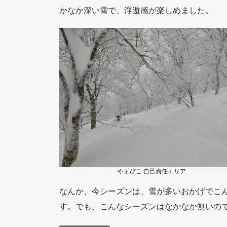
かなか深い雪で、浮遊感が楽しめました。
やまびこ 自己責任エリア
なんか、今シーズンは、雪が多いおかげでこ
す。でも、こんなシーズンはなかなか無いので