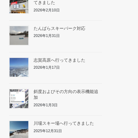
てきました
2026年2月10日
たんばらスキーパーク対応
2026年1月31日
志賀高原へ行ってきました
2026年1月17日
斜度およびその方向の表示機能追
加
2026年1月3日
川場スキー場へ行ってきました
2025年12月31日