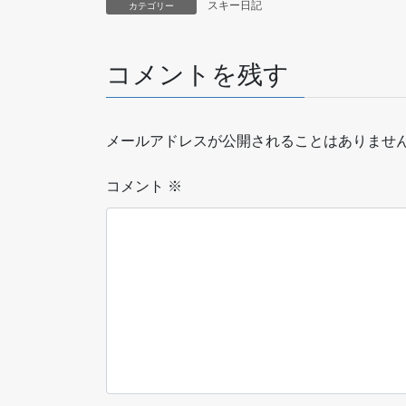
スキー日記
カテゴリー
コメントを残す
メールアドレスが公開されることはありませ
コメント
※