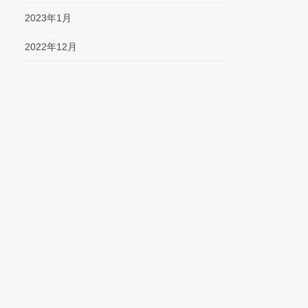
2023年1月
2022年12月