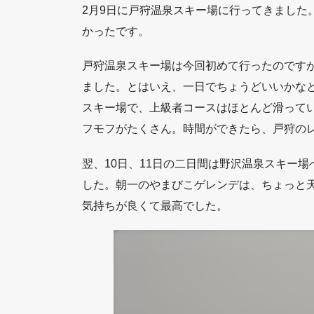
2月9日に戸狩温泉スキー場に行ってきました
かったです。
戸狩温泉スキー場は今回初めて行ったのです
ました。とはいえ、一日でちょうどいいかな
スキー場で、上級者コースはほとんど滑って
フモフがたくさん。時間ができたら、戸狩の
翌、10日、11日の二日間は野沢温泉スキー
した。朝一のやまびこゲレンデは、ちょっと
気持ちが良くて最高でした。