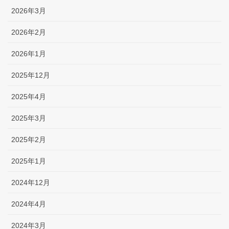
2026年3月
2026年2月
2026年1月
2025年12月
2025年4月
2025年3月
2025年2月
2025年1月
2024年12月
2024年4月
2024年3月