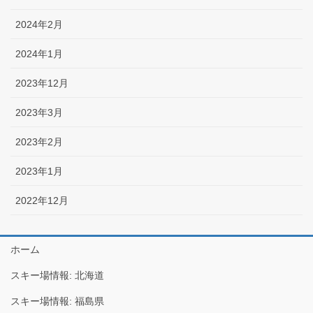
2024年2月
2024年1月
2023年12月
2023年3月
2023年2月
2023年1月
2022年12月
ホーム
スキー場情報: 北海道
スキー場情報: 福島県