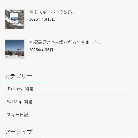
竜王スキーパーク対応
2025年4月10日
丸沼高原スキー場へ行ってきました。
2025年4月6日
カテゴリー
J's snow 開発
Ski Map 開発
スキー日記
アーカイブ