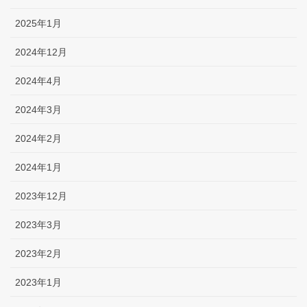
2025年1月
2024年12月
2024年4月
2024年3月
2024年2月
2024年1月
2023年12月
2023年3月
2023年2月
2023年1月