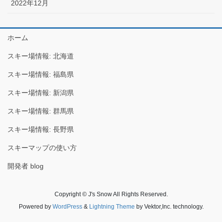
2022年12月
ホーム
スキー場情報: 北海道
スキー場情報: 福島県
スキー場情報: 新潟県
スキー場情報: 群馬県
スキー場情報: 長野県
スキーマップの使い方
開発者 blog
Copyright © J's Snow All Rights Reserved.
Powered by
WordPress
&
Lightning Theme
by Vektor,Inc. technology.