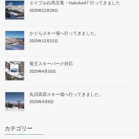
エイブル白馬五竜・Hakuba47 行ってきました
2025年12月29日
かぐらスキー場へ行ってきました。
2025年12月21日
竜王スキーパーク対応
2025年4月10日
丸沼高原スキー場へ行ってきました。
2025年4月6日
カテゴリー