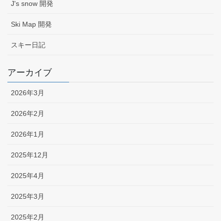
J's snow 開発
Ski Map 開発
スキー日記
アーカイブ
2026年3月
2026年2月
2026年1月
2025年12月
2025年4月
2025年3月
2025年2月