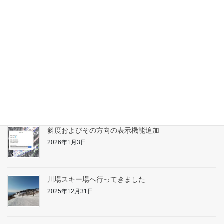
たんばらスキーパーク対応
2026年1月31日
志賀高原へ行ってきました
2026年1月17日
斜度およびその方向の表示機能追加
2026年1月3日
川場スキー場へ行ってきました
2025年12月31日