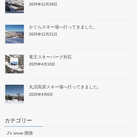
2025年12月29日
かぐらスキー場へ行ってきました。
2025年12月21日
竜王スキーパーク対応
2025年4月10日
丸沼高原スキー場へ行ってきました。
2025年4月6日
カテゴリー
J's snow 開発