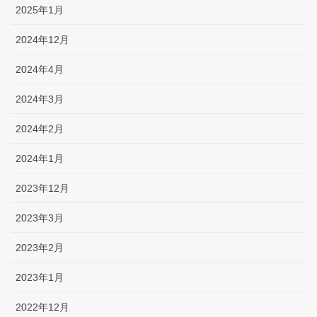
2025年1月
2024年12月
2024年4月
2024年3月
2024年2月
2024年1月
2023年12月
2023年3月
2023年2月
2023年1月
2022年12月