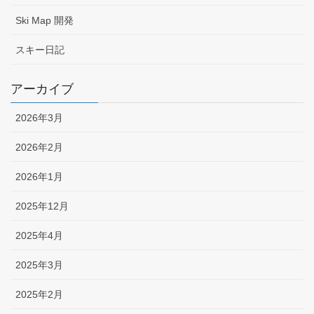
Ski Map 開発
スキー日記
アーカイブ
2026年3月
2026年2月
2026年1月
2025年12月
2025年4月
2025年3月
2025年2月