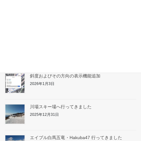
たんばらスキーパーク対応
2026年1月31日
志賀高原へ行ってきました
2026年1月17日
斜度およびその方向の表示機能追加
2026年1月3日
川場スキー場へ行ってきました
2025年12月31日
エイブル白馬五竜・Hakuba47 行ってきました