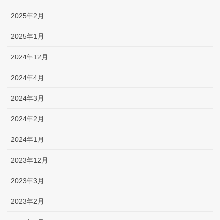
2025年2月
2025年1月
2024年12月
2024年4月
2024年3月
2024年2月
2024年1月
2023年12月
2023年3月
2023年2月