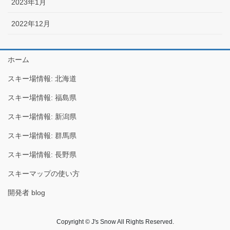
2023年1月
2022年12月
ホーム
スキー場情報: 北海道
スキー場情報: 福島県
スキー場情報: 新潟県
スキー場情報: 群馬県
スキー場情報: 長野県
スキーマップの使い方
開発者 blog
Copyright © J's Snow All Rights Reserved.