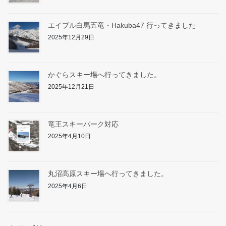
エイブル白馬五竜・Hakuba47 行ってきました
2025年12月29日
かぐらスキー場へ行ってきました。
2025年12月21日
竜王スキーパーク対応
2025年4月10日
丸沼高原スキー場へ行ってきました。
2025年4月6日