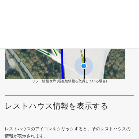
リフト情報表示 (現在地情報を取得している場合)
レストハウス情報を表示する
レストハウスのアイコンをクリックすると、そのレストハウスの
情報が表示されます。