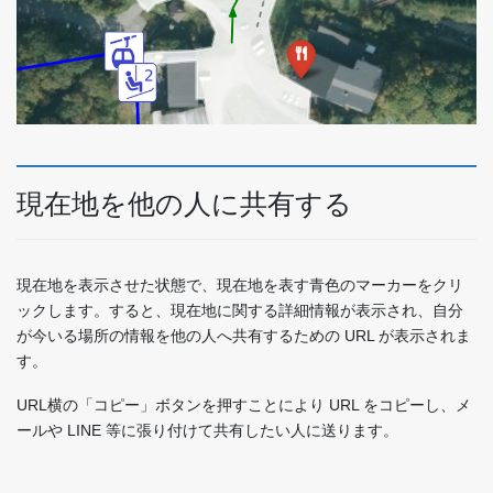
現在地を他の人に共有する
現在地を表示させた状態で、現在地を表す青色のマーカーをクリ
ックします。すると、現在地に関する詳細情報が表示され、自分
が今いる場所の情報を他の人へ共有するための URL が表示されま
す。
URL横の「コピー」ボタンを押すことにより URL をコピーし、メ
ールや LINE 等に張り付けて共有したい人に送ります。