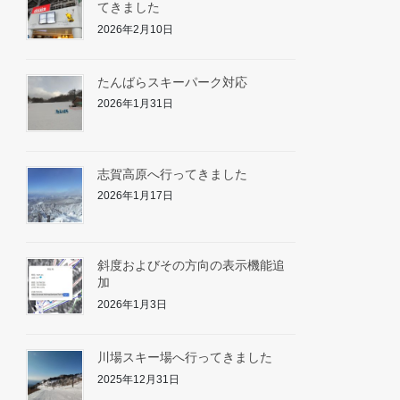
てきました
2026年2月10日
たんばらスキーパーク対応
2026年1月31日
志賀高原へ行ってきました
2026年1月17日
斜度およびその方向の表示機能追
加
2026年1月3日
川場スキー場へ行ってきました
2025年12月31日