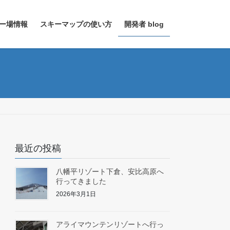
ー場情報
スキーマップの使い方
開発者 blog
最近の投稿
八幡平リゾート下倉、安比高原へ
行ってきました
2026年3月1日
アライマウンテンリゾートへ行っ