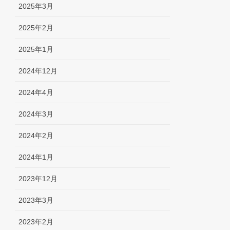
2025年3月
2025年2月
2025年1月
2024年12月
2024年4月
2024年3月
2024年2月
2024年1月
2023年12月
2023年3月
2023年2月