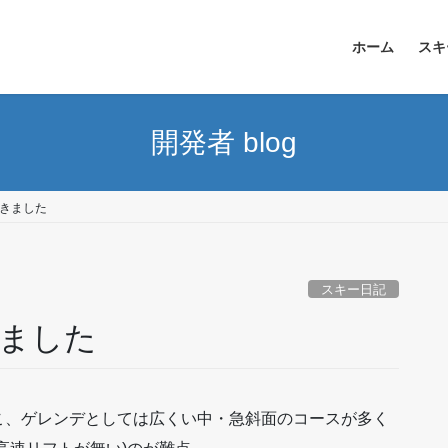
ホーム
スキ
開発者 blog
きました
スキー日記
ました
こ、ゲレンデとしては広くい中・急斜面のコースが多く