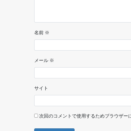
名前
※
メール
※
サイト
次回のコメントで使用するためブラウザー