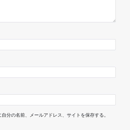
に自分の名前、メールアドレス、サイトを保存する。