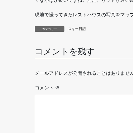
てなかなか良いですね。ただ、リフトが遅い(
現地で撮ってきたレストハウスの写真をマッ
スキー日記
カテゴリー
コメントを残す
メールアドレスが公開されることはありませ
コメント
※