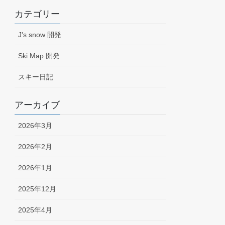
カテゴリー
J's snow 開発
Ski Map 開発
スキー日記
アーカイブ
2026年3月
2026年2月
2026年1月
2025年12月
2025年4月