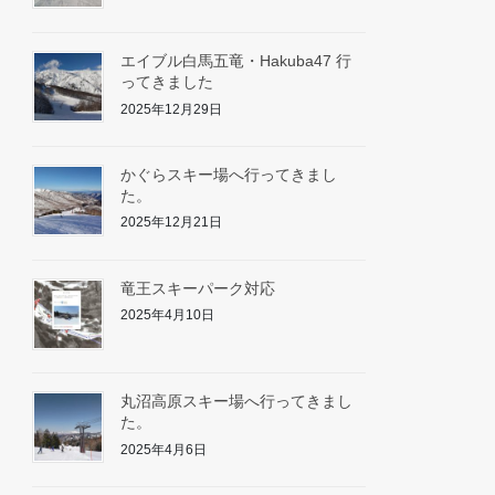
エイブル白馬五竜・Hakuba47 行
ってきました
2025年12月29日
かぐらスキー場へ行ってきまし
た。
2025年12月21日
竜王スキーパーク対応
2025年4月10日
丸沼高原スキー場へ行ってきまし
た。
2025年4月6日