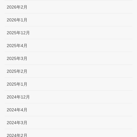
2026年2月
2026年1月
2025年12月
2025年4月
2025年3月
2025年2月
2025年1月
2024年12月
2024年4月
2024年3月
2024年2月