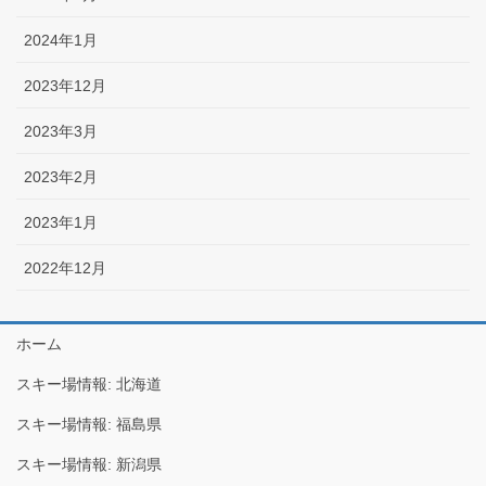
2024年1月
2023年12月
2023年3月
2023年2月
2023年1月
2022年12月
ホーム
スキー場情報: 北海道
スキー場情報: 福島県
スキー場情報: 新潟県