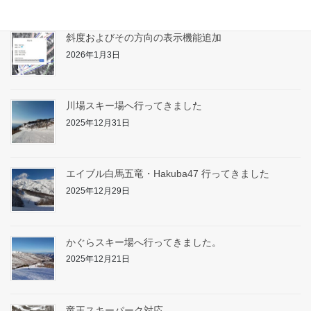
斜度およびその方向の表示機能追加
2026年1月3日
川場スキー場へ行ってきました
2025年12月31日
エイブル白馬五竜・Hakuba47 行ってきました
2025年12月29日
かぐらスキー場へ行ってきました。
2025年12月21日
竜王スキーパーク対応