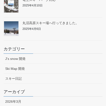
2025年4月10日
丸沼高原スキー場へ行ってきました。
2025年4月6日
カテゴリー
J's snow 開発
Ski Map 開発
スキー日記
アーカイブ
2026年3月