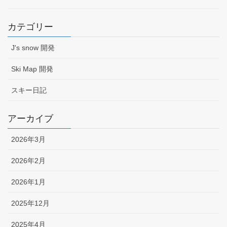
カテゴリー
J's snow 開発
Ski Map 開発
スキー日記
アーカイブ
2026年3月
2026年2月
2026年1月
2025年12月
2025年4月