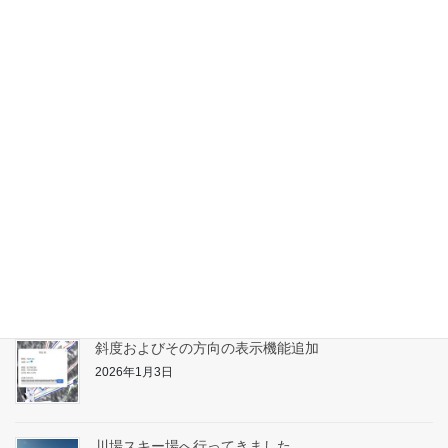
アライマウンテンリゾートへ行ってきました
2026年2月10日
たんばらスキーパーク対応
2026年1月31日
志賀高原へ行ってきました
2026年1月17日
斜度およびその方向の表示機能追加
2026年1月3日
川場スキー場へ行ってきました