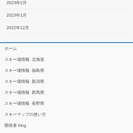
2023年2月
2023年1月
2022年12月
ホーム
スキー場情報: 北海道
スキー場情報: 福島県
スキー場情報: 新潟県
スキー場情報: 群馬県
スキー場情報: 長野県
スキーマップの使い方
開発者 blog