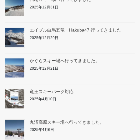
2025年12月31日
エイブル白馬五竜・Hakuba47 行ってきました
2025年12月29日
かぐらスキー場へ行ってきました。
2025年12月21日
竜王スキーパーク対応
2025年4月10日
丸沼高原スキー場へ行ってきました。
2025年4月6日