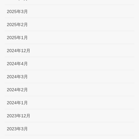
2025年3月
2025年2月
2025年1月
2024年12月
2024年4月
2024年3月
2024年2月
2024年1月
2023年12月
2023年3月