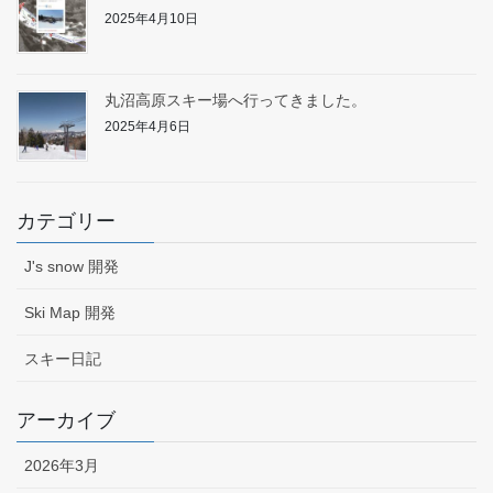
2025年4月10日
丸沼高原スキー場へ行ってきました。
2025年4月6日
カテゴリー
J's snow 開発
Ski Map 開発
スキー日記
アーカイブ
2026年3月