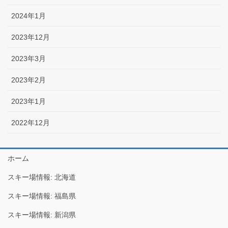
2024年1月
2023年12月
2023年3月
2023年2月
2023年1月
2022年12月
ホーム
スキー場情報: 北海道
スキー場情報: 福島県
スキー場情報: 新潟県