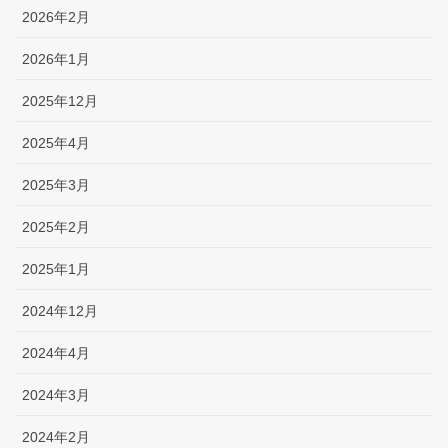
2026年2月
2026年1月
2025年12月
2025年4月
2025年3月
2025年2月
2025年1月
2024年12月
2024年4月
2024年3月
2024年2月