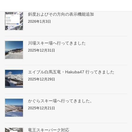
斜度およびその方向の表示機能追加
2026年1月3日
川場スキー場へ行ってきました
2025年12月31日
エイブル白馬五竜・Hakuba47 行ってきました
2025年12月29日
かぐらスキー場へ行ってきました。
2025年12月21日
竜王スキーパーク対応