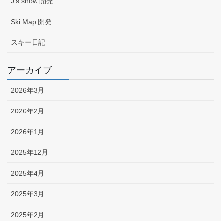
J's snow 開発
Ski Map 開発
スキー日記
アーカイブ
2026年3月
2026年2月
2026年1月
2025年12月
2025年4月
2025年3月
2025年2月