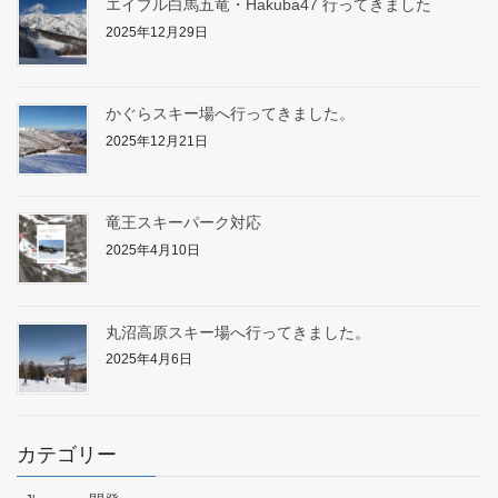
エイブル白馬五竜・Hakuba47 行ってきました
2025年12月29日
かぐらスキー場へ行ってきました。
2025年12月21日
竜王スキーパーク対応
2025年4月10日
丸沼高原スキー場へ行ってきました。
2025年4月6日
カテゴリー