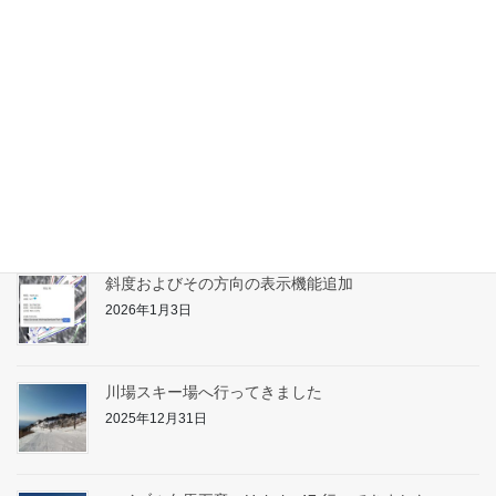
たんばらスキーパーク対応
2026年1月31日
志賀高原へ行ってきました
2026年1月17日
斜度およびその方向の表示機能追加
2026年1月3日
川場スキー場へ行ってきました
2025年12月31日