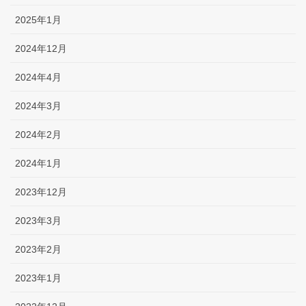
2025年1月
2024年12月
2024年4月
2024年3月
2024年2月
2024年1月
2023年12月
2023年3月
2023年2月
2023年1月