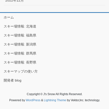
2022年12月
ホーム
スキー場情報: 北海道
スキー場情報: 福島県
スキー場情報: 新潟県
スキー場情報: 群馬県
スキー場情報: 長野県
スキーマップの使い方
開発者 blog
Copyright © J's Snow All Rights Reserved.
Powered by
WordPress
&
Lightning Theme
by Vektor,Inc. technology.