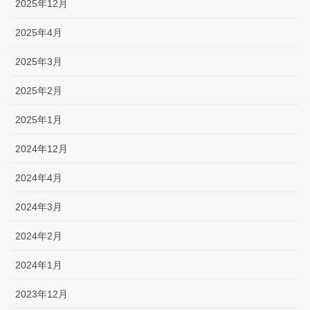
2025年12月
2025年4月
2025年3月
2025年2月
2025年1月
2024年12月
2024年4月
2024年3月
2024年2月
2024年1月
2023年12月