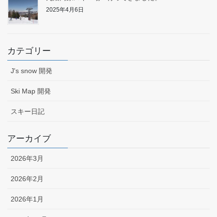
2025年4月6日
カテゴリー
J's snow 開発
Ski Map 開発
スキー日記
アーカイブ
2026年3月
2026年2月
2026年1月