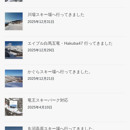
川場スキー場へ行ってきました
2025年12月31日
エイブル白馬五竜・Hakuba47 行ってきました
2025年12月29日
かぐらスキー場へ行ってきました。
2025年12月21日
竜王スキーパーク対応
2025年4月10日
丸沼高原スキー場へ行ってきました。