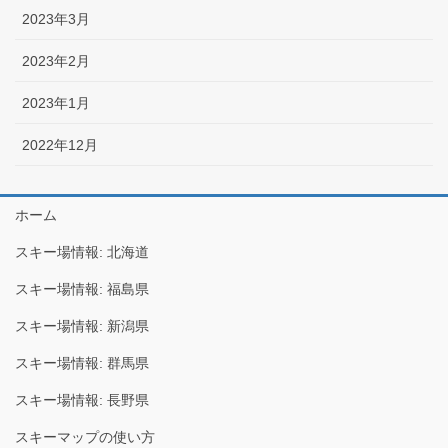
2023年3月
2023年2月
2023年1月
2022年12月
ホーム
スキー場情報: 北海道
スキー場情報: 福島県
スキー場情報: 新潟県
スキー場情報: 群馬県
スキー場情報: 長野県
スキーマップの使い方