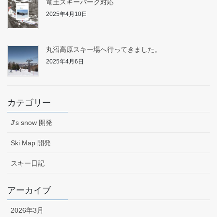
竜王スキーパーク対応
2025年4月10日
丸沼高原スキー場へ行ってきました。
2025年4月6日
カテゴリー
J's snow 開発
Ski Map 開発
スキー日記
アーカイブ
2026年3月