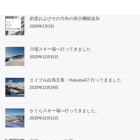
斜度およびその方向の表示機能追加
2026年1月3日
川場スキー場へ行ってきました
2025年12月31日
エイブル白馬五竜・Hakuba47 行ってきました
2025年12月29日
かぐらスキー場へ行ってきました。
2025年12月21日