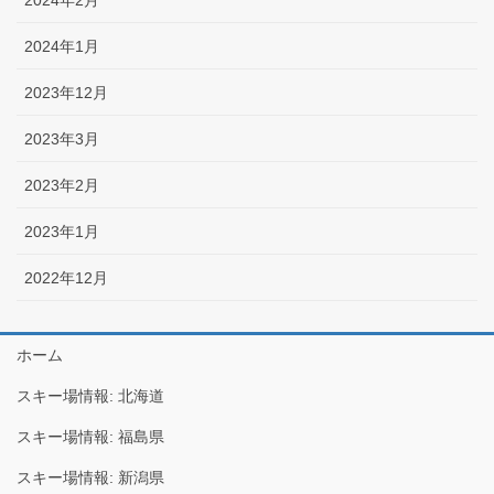
2024年2月
2024年1月
2023年12月
2023年3月
2023年2月
2023年1月
2022年12月
ホーム
スキー場情報: 北海道
スキー場情報: 福島県
スキー場情報: 新潟県