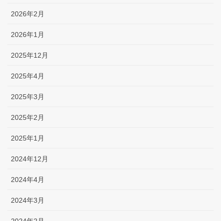
2026年2月
2026年1月
2025年12月
2025年4月
2025年3月
2025年2月
2025年1月
2024年12月
2024年4月
2024年3月