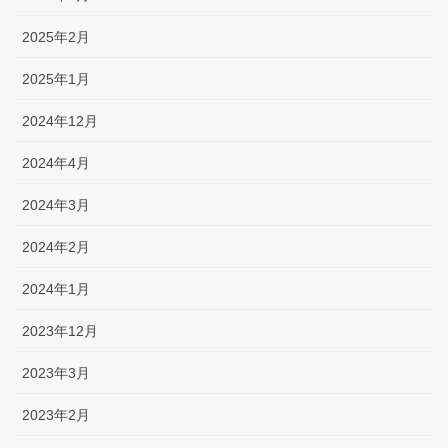
2025年2月
2025年1月
2024年12月
2024年4月
2024年3月
2024年2月
2024年1月
2023年12月
2023年3月
2023年2月