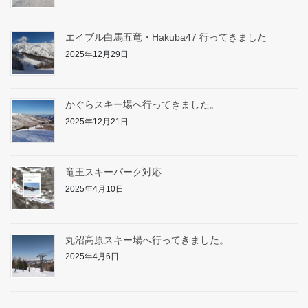
エイブル白馬五竜・Hakuba47 行ってきました
2025年12月29日
かぐらスキー場へ行ってきました。
2025年12月21日
竜王スキーパーク対応
2025年4月10日
丸沼高原スキー場へ行ってきました。
2025年4月6日