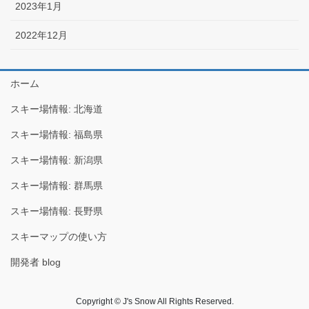
2023年1月
2022年12月
ホーム
スキー場情報: 北海道
スキー場情報: 福島県
スキー場情報: 新潟県
スキー場情報: 群馬県
スキー場情報: 長野県
スキーマップの使い方
開発者 blog
Copyright © J's Snow All Rights Reserved.