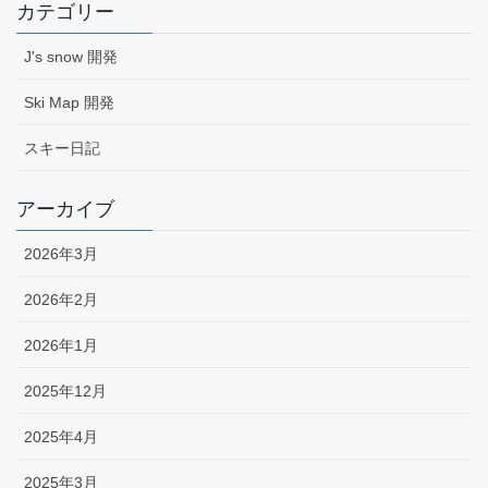
カテゴリー
J's snow 開発
Ski Map 開発
スキー日記
アーカイブ
2026年3月
2026年2月
2026年1月
2025年12月
2025年4月
2025年3月