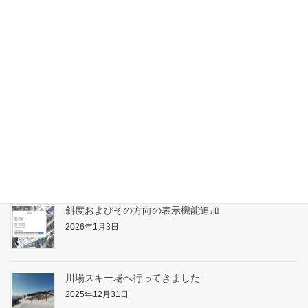
アライマウンテンリゾートへ行ってきました
2026年2月10日
たんばらスキーパーク対応
2026年1月31日
志賀高原へ行ってきました
2026年1月17日
斜度およびその方向の表示機能追加
2026年1月3日
川場スキー場へ行ってきました
2025年12月31日