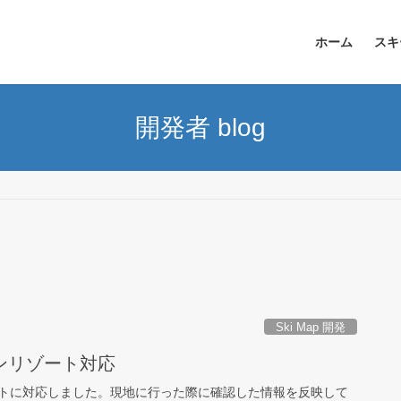
ホーム
スキ
開発者 blog
Ski Map 開発
ンリゾート対応
トに対応しました。現地に行った際に確認した情報を反映して