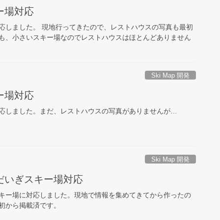
ー場対応
応しました。 現地行ってきたので、レストハウスの写真も最初
も、小さいスキー場なのでレストハウスはほとんどありません
Ski Map 開発
ー場対応
応しました。まだ、レストハウスの写真がありませんが…
Ski Map 開発
だいぎスキー場対応
キー場に対応しました。現地で情報を集めてきてから作ったの
初から掲載済です。