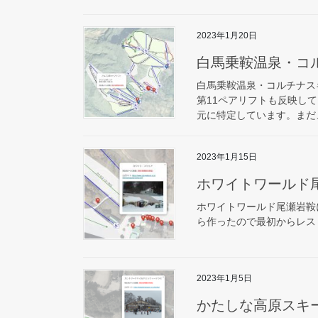
2023年1月20日
白馬乗鞍温泉・コ
白馬乗鞍温泉・コルチナス
第11ペアリフトも反映し
元に特定しています。まだ、G
2023年1月15日
ホワイトワールド
ホワイトワールド尾瀬岩鞍
ら作ったので最初からレス
2023年1月5日
かたしな高原スキ