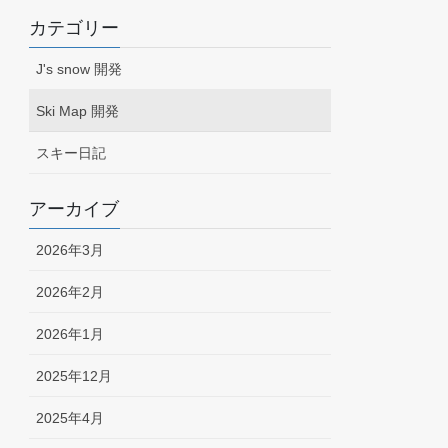
カテゴリー
J's snow 開発
Ski Map 開発
スキー日記
アーカイブ
2026年3月
2026年2月
2026年1月
2025年12月
2025年4月