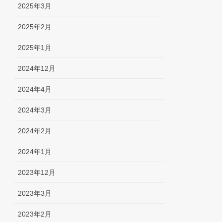
2025年3月
2025年2月
2025年1月
2024年12月
2024年4月
2024年3月
2024年2月
2024年1月
2023年12月
2023年3月
2023年2月