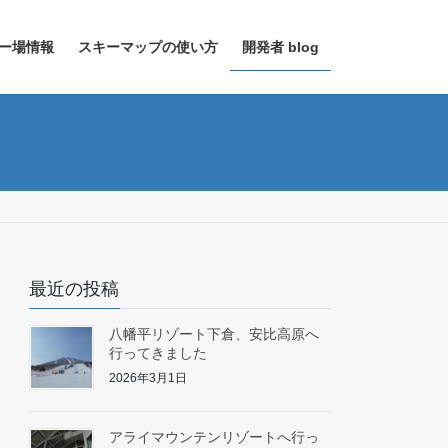
ー場情報
スキーマップの使い方
開発者 blog
最近の投稿
八幡平リゾート下倉、安比高原へ
行ってきました
2026年3月1日
アライマウンテンリゾートへ行っ