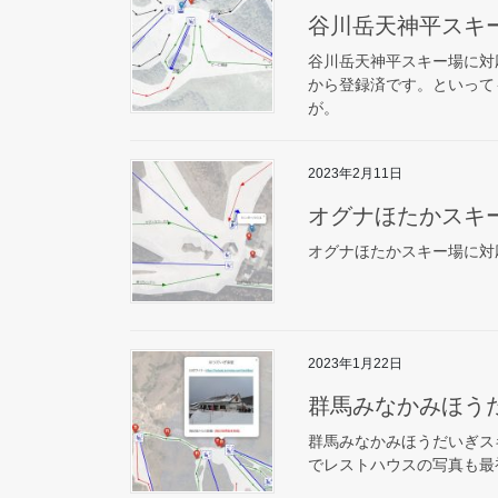
谷川岳天神平スキ
谷川岳天神平スキー場に対
から登録済です。といって
が。
2023年2月11日
オグナほたかスキ
オグナほたかスキー場に対
2023年1月22日
群馬みなかみほう
群馬みなかみほうだいぎス
でレストハウスの写真も最