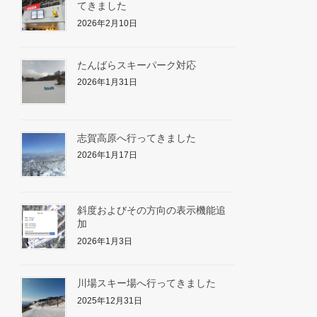
てきました
2026年2月10日
たんばらスキーパーク対応
2026年1月31日
志賀高原へ行ってきました
2026年1月17日
斜度およびその方向の表示機能追
加
2026年1月3日
川場スキー場へ行ってきました
2025年12月31日