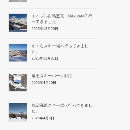
エイブル白馬五竜・Hakuba47 行
ってきました
2025年12月29日
かぐらスキー場へ行ってきまし
た。
2025年12月21日
竜王スキーパーク対応
2025年4月10日
丸沼高原スキー場へ行ってきまし
た。
2025年4月6日