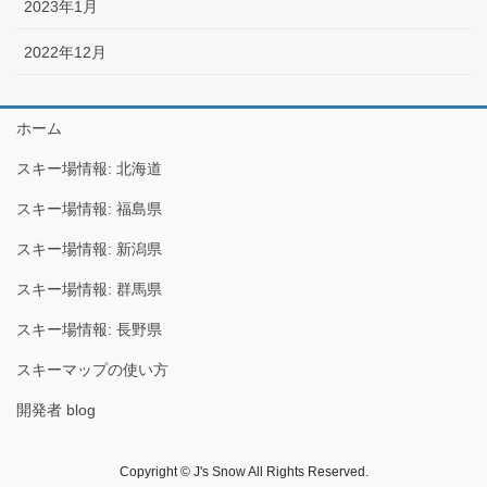
2023年1月
2022年12月
ホーム
スキー場情報: 北海道
スキー場情報: 福島県
スキー場情報: 新潟県
スキー場情報: 群馬県
スキー場情報: 長野県
スキーマップの使い方
開発者 blog
Copyright © J's Snow All Rights Reserved.