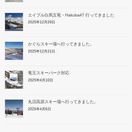
エイブル白馬五竜・Hakuba47 行ってきました
2025年12月29日
かぐらスキー場へ行ってきました。
2025年12月21日
竜王スキーパーク対応
2025年4月10日
丸沼高原スキー場へ行ってきました。
2025年4月6日