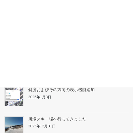
アライマウンテンリゾートへ行ってきました
2026年2月10日
たんばらスキーパーク対応
2026年1月31日
志賀高原へ行ってきました
2026年1月17日
斜度およびその方向の表示機能追加
2026年1月3日
川場スキー場へ行ってきました
2025年12月31日