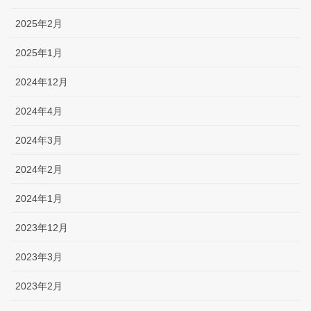
2025年2月
2025年1月
2024年12月
2024年4月
2024年3月
2024年2月
2024年1月
2023年12月
2023年3月
2023年2月