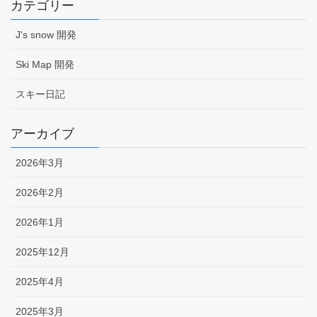
カテゴリー
J's snow 開発
Ski Map 開発
スキー日記
アーカイブ
2026年3月
2026年2月
2026年1月
2025年12月
2025年4月
2025年3月