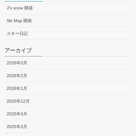
J's snow 開発
Ski Map 開発
スキー日記
アーカイブ
2026年3月
2026年2月
2026年1月
2025年12月
2025年4月
2025年3月