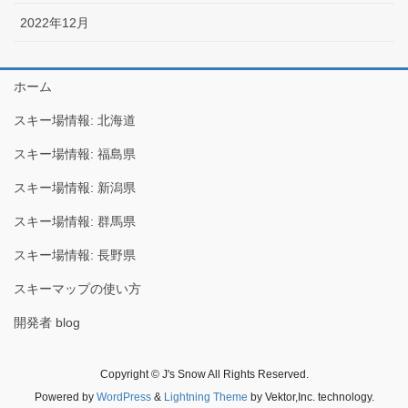
2022年12月
ホーム
スキー場情報: 北海道
スキー場情報: 福島県
スキー場情報: 新潟県
スキー場情報: 群馬県
スキー場情報: 長野県
スキーマップの使い方
開発者 blog
Copyright © J's Snow All Rights Reserved.
Powered by
WordPress
&
Lightning Theme
by Vektor,Inc. technology.