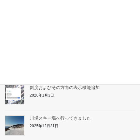
2026年2月10日
たんばらスキーパーク対応
2026年1月31日
志賀高原へ行ってきました
2026年1月17日
斜度およびその方向の表示機能追加
2026年1月3日
川場スキー場へ行ってきました
2025年12月31日