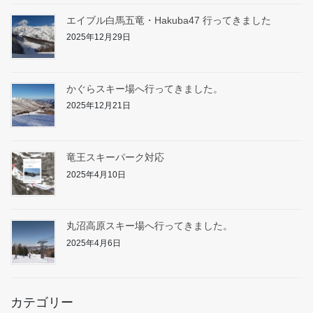
エイブル白馬五竜・Hakuba47 行ってきました
2025年12月29日
かぐらスキー場へ行ってきました。
2025年12月21日
竜王スキーパーク対応
2025年4月10日
丸沼高原スキー場へ行ってきました。
2025年4月6日
カテゴリー