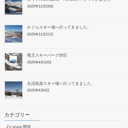
2025年12月29日
かぐらスキー場へ行ってきました。
2025年12月21日
竜王スキーパーク対応
2025年4月10日
丸沼高原スキー場へ行ってきました。
2025年4月6日
カテゴリー
J's snow 開発