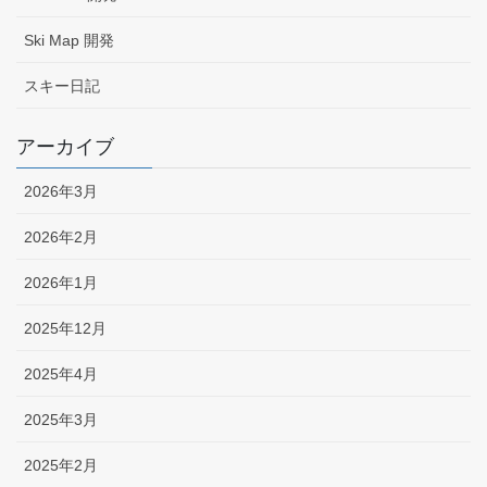
Ski Map 開発
スキー日記
アーカイブ
2026年3月
2026年2月
2026年1月
2025年12月
2025年4月
2025年3月
2025年2月