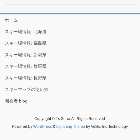
ホーム
スキー場情報: 北海道
スキー場情報: 福島県
スキー場情報: 新潟県
スキー場情報: 群馬県
スキー場情報: 長野県
スキーマップの使い方
開発者 blog
Copyright © J's Snow All Rights Reserved.
Powered by
WordPress
&
Lightning Theme
by Vektor,Inc. technology.