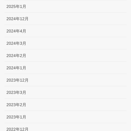
2025年1月
2024年12月
2024年4月
2024年3月
2024年2月
2024年1月
2023年12月
2023年3月
2023年2月
2023年1月
2022年12月