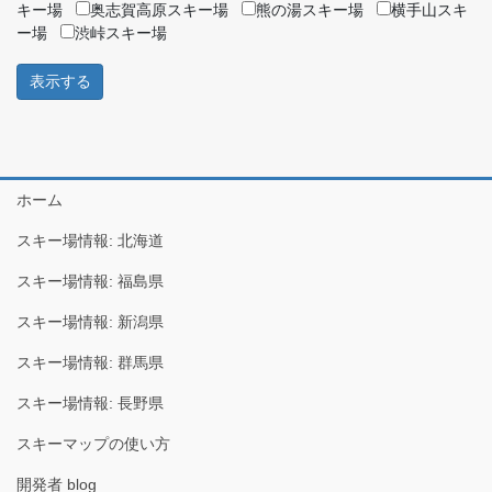
キー場
奥志賀高原スキー場
熊の湯スキー場
横手山スキ
ー場
渋峠スキー場
ホーム
スキー場情報: 北海道
スキー場情報: 福島県
スキー場情報: 新潟県
スキー場情報: 群馬県
スキー場情報: 長野県
スキーマップの使い方
開発者 blog