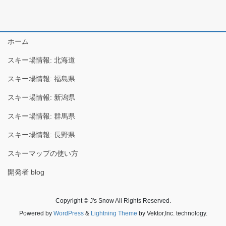
ホーム
スキー場情報: 北海道
スキー場情報: 福島県
スキー場情報: 新潟県
スキー場情報: 群馬県
スキー場情報: 長野県
スキーマップの使い方
開発者 blog
Copyright © J's Snow All Rights Reserved.
Powered by
WordPress
&
Lightning Theme
by Vektor,Inc. technology.