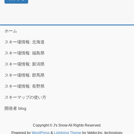
ホーム
スキー場情報: 北海道
スキー場情報: 福島県
スキー場情報: 新潟県
スキー場情報: 群馬県
スキー場情報: 長野県
スキーマップの使い方
開発者 blog
Copyright © J's Snow All Rights Reserved.
Powered by
WordPress
&
Lightning Theme
by Vektor,Inc. technology.