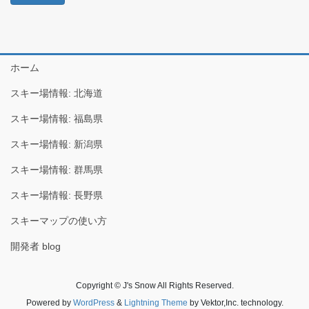
ホーム
スキー場情報: 北海道
スキー場情報: 福島県
スキー場情報: 新潟県
スキー場情報: 群馬県
スキー場情報: 長野県
スキーマップの使い方
開発者 blog
Copyright © J's Snow All Rights Reserved.
Powered by
WordPress
&
Lightning Theme
by Vektor,Inc. technology.