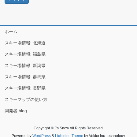
ホーム
スキー場情報: 北海道
スキー場情報: 福島県
スキー場情報: 新潟県
スキー場情報: 群馬県
スキー場情報: 長野県
スキーマップの使い方
開発者 blog
Copyright © J's Snow All Rights Reserved.
Powered by
WordPress
&
Lightning Theme
by Vektor,Inc. technology.